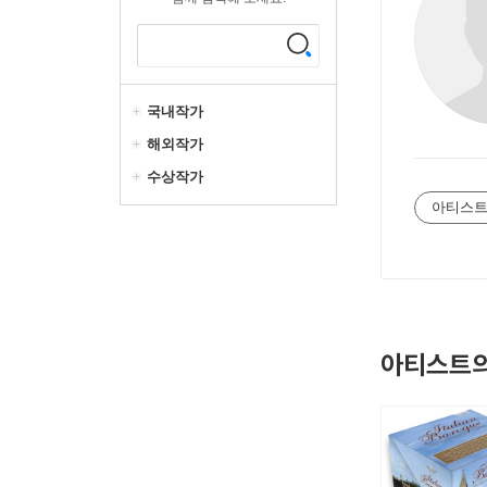
국내작가
해외작가
수상작가
아티스트
아티스트의