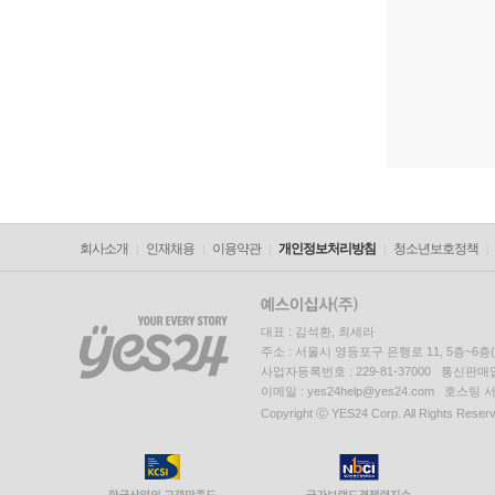
회사소개
인재채용
이용약관
개인정보처리방침
청소년보호정책
대표 : 김석환, 최세라
주소 : 서울시 영등포구 은행로 11, 5층~6
사업자등록번호 : 229-81-37000 통신판매업신
이메일 : yes24help@yes24.com 호스
Copyright ⓒ YES24 Corp. All Rights Reser