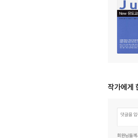
작가에게 
회원님들께