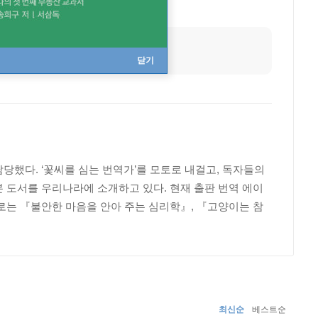
닫기
당했다. ‘꽃씨를 심는 번역가’를 모토로 내걸고, 독자들의
 도서를 우리나라에 소개하고 있다. 현재 출판 번역 에이
로는 『불안한 마음을 안아 주는 심리학』, 『고양이는 참
최신순
베스트순