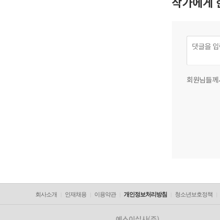
작가에게 
회원님들께
회사소개
인재채용
이용약관
개인정보처리방침
청소년보호정책