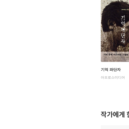
기억 파단자
아프로스미디어
작가에게 