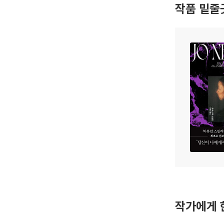
작품 밑줄
작가에게 