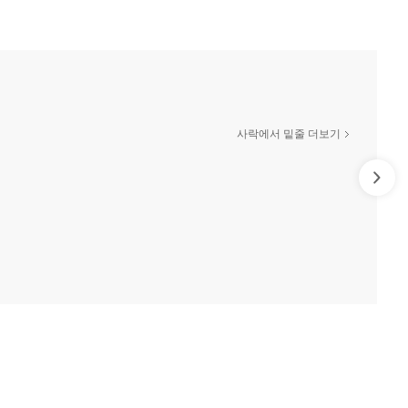
사락에서 밑줄 더보기