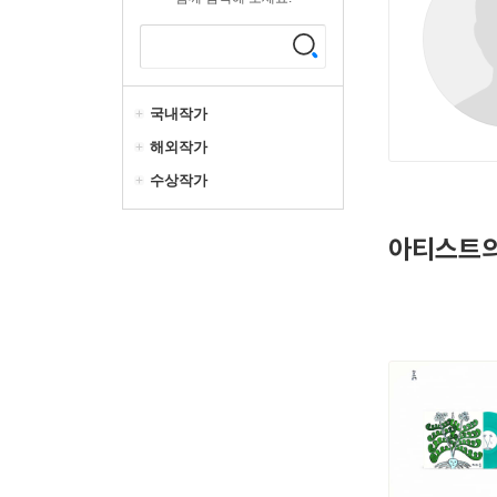
국내작가
해외작가
수상작가
아티스트의