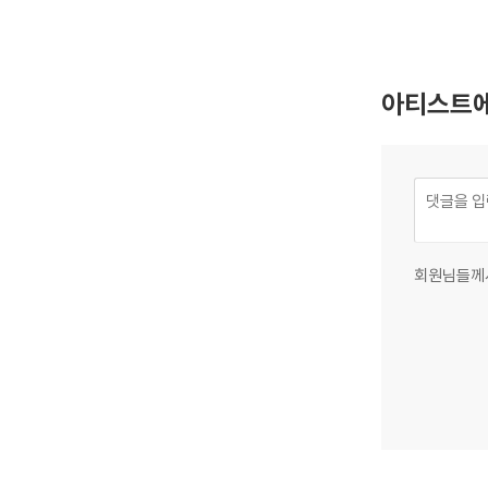
7)
아티스트에
회원님들께