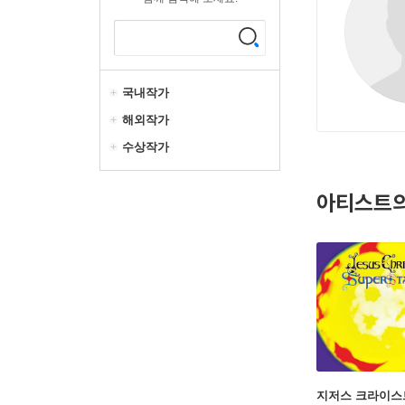
국내작가
해외작가
수상작가
아티스트의
지저스 크라이스