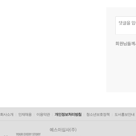
회원님들께
회사소개
인재채용
이용약관
개인정보처리방침
청소년보호정책
도서홍보안내