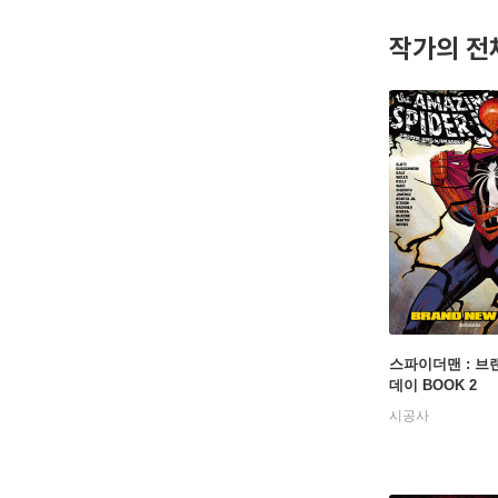
작가의 전
스파이더맨 : 브
데이 BOOK 2
시공사