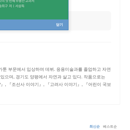
닫기
툰 부문에서 입상하며 데뷔. 응용미술과를 졸업하고 자연
있으며, 경기도 양평에서 자연과 살고 있다. 작품으로는
』, 『조선사 이야기』, 『고려사 이야기』, 『어린이 국보
최신순
베스트순