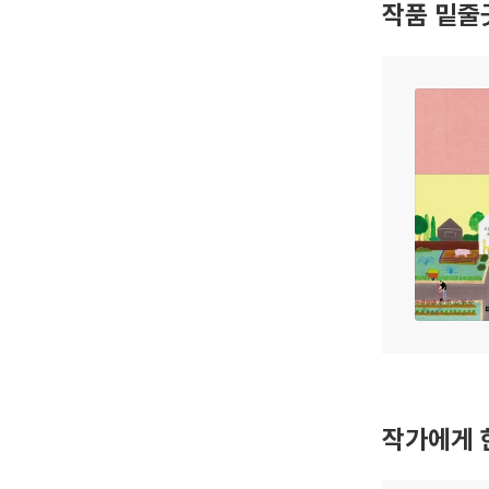
작품 밑줄
작가에게 