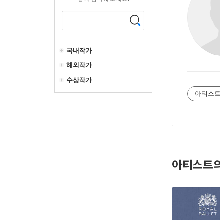
국내작가
해외작가
수상작가
아티스트
아티스트의