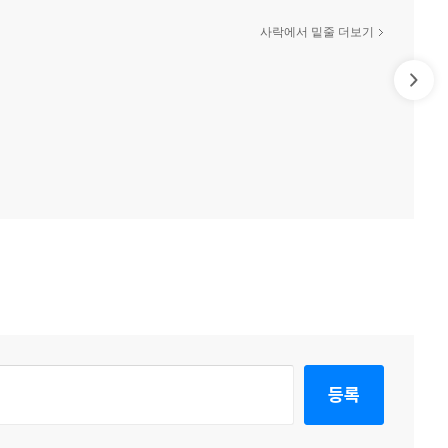
사락에서 밑줄 더보기
등록