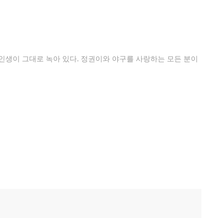
인생이 그대로 녹아 있다. 정권이와 야구를 사랑하는 모든 분이