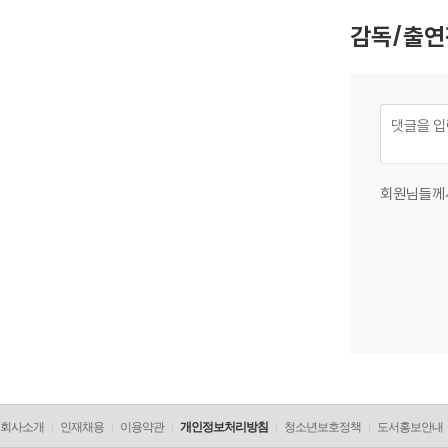
감독/출연
회원님들께
회사소개
인재채용
이용약관
개인정보처리방침
청소년보호정책
도서홍보안내