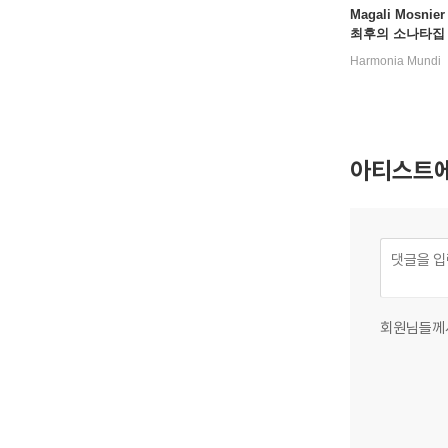
Magali Mosnie
최후의 소나타집 (
sy: Les Trois S
Harmonia Mundi
아티스트에
회원님들께