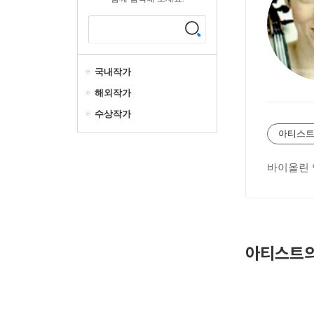
국내작가
해외작가
수상작가
아티스트
바이올린
아티스트의