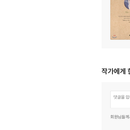
작가에게 
회원님들께