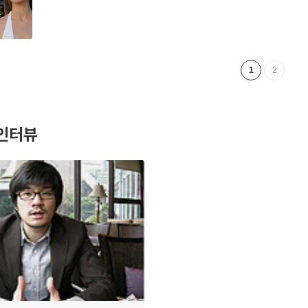
1
2
인터뷰