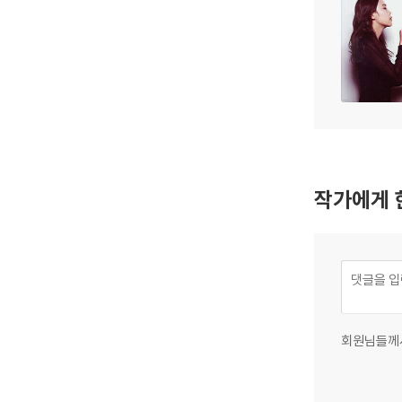
작가에게 
회원님들께