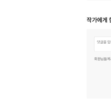
작가에게 
회원님들께