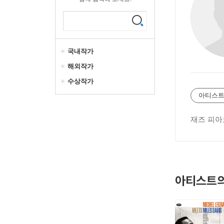
국내작가
해외작가
수상작가
아티스트
재즈 피아
아티스트의