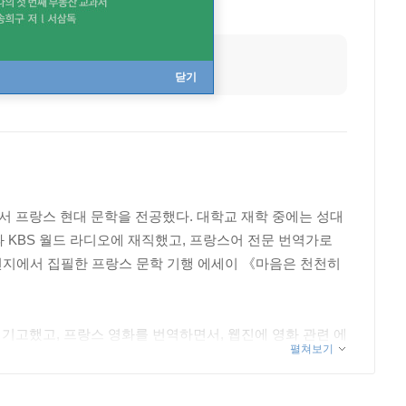
닫기
 프랑스 현대 문학을 전공했다. 대학교 재학 중에는 성대
 KBS 월드 라디오에 재직했고, 프랑스어 전문 번역가로
 현지에서 집필한 프랑스 문학 기행 에세이 《마음은 천천히
 기고했고, 프랑스 영화를 번역하면서, 웹진에 영화 관련 에
펼쳐보기
앞의 생』 극본을 번역하며 텍스트가 무대 위에서 새 생명을