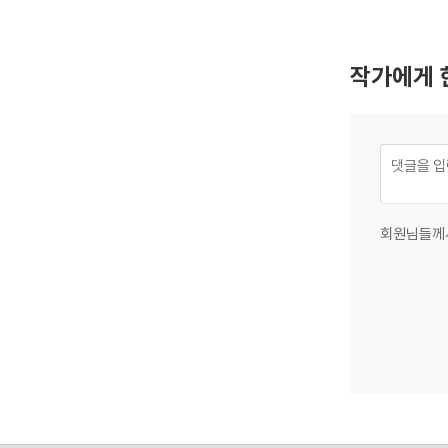
작가에게 
회원님들께