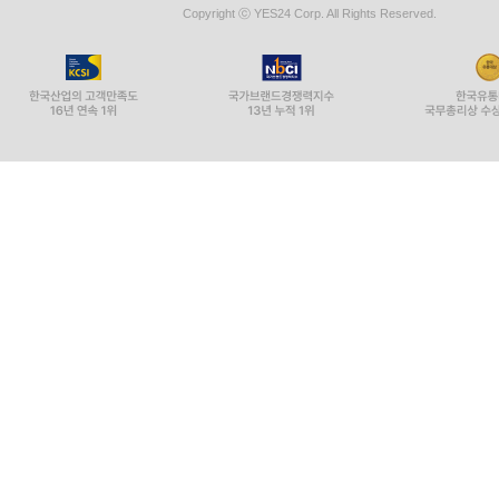
Copyright ⓒ YES24 Corp. All Rights Reserved.