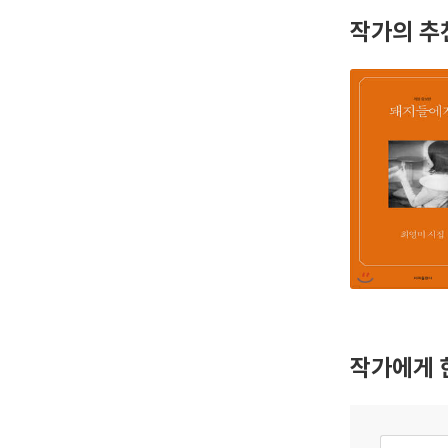
작가의 추
작가에게 