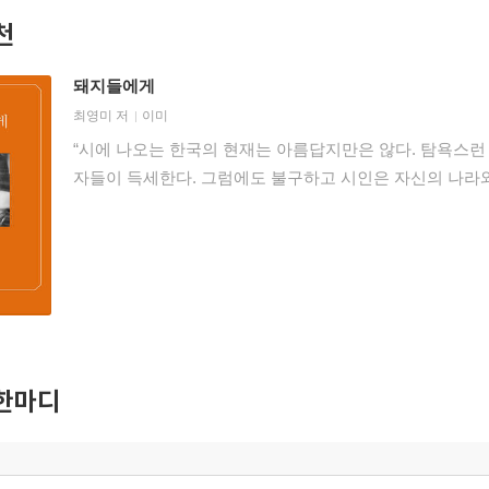
천
돼지들에게
최영미
저
이미
“시에 나오는 한국의 현재는 아름답지만은 않다. 탐욕스런
자들이 득세한다. 그럼에도 불구하고 시인은 자신의 나라와
한마디