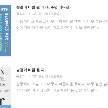
숨결이 바람 될 때 (10주년 에디션)
폴 칼라니티
저/
이종인
역
흐름출판
감동적이고 슬프고 너무나 아름다운 책이다. 너무 젊은 
삶에 대하여 가장 많이 가르쳐준다는 것을 증명한다.
숨결이 바람 될 때
폴 칼라니티
저/
이종인
역
흐름출판
감동적이고 슬프고 너무나 아름다운 책이다. 너무 젊은 
삶에 대하여 가장 많이 가르쳐준다는 것을 증명한다.