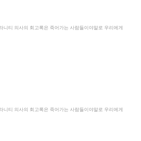
칼라니티 의사의 회고록은 죽어가는 사람들이야말로 우리에게
칼라니티 의사의 회고록은 죽어가는 사람들이야말로 우리에게