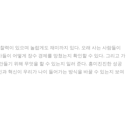
통찰력이 있으며 놀랍게도 재미까지 있다. 오래 사는 사람들이
들이 어떻게 장수 경제를 망쳤는지 확인할 수 있다. 그리고 가
만들기 위해 무엇을 할 수 있는지 일러 준다. 흥미진진한 성공
과 혁신이 우리가 나이 들어가는 방식을 바꿀 수 있는지 보여