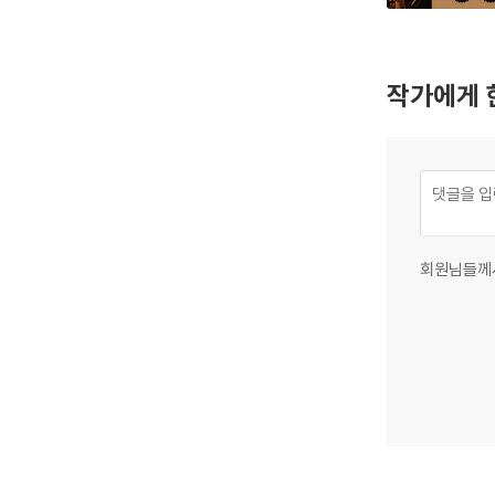
작가에게 
회원님들께