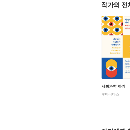
작가의 전
사회과학 하기
후마니타스