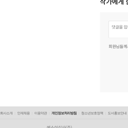
작가에게 
회원님들께
회사소개
인재채용
이용약관
개인정보처리방침
청소년보호정책
도서홍보안내