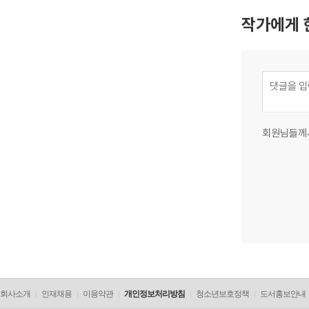
작가에게 
회원님들께
회사소개
인재채용
이용약관
개인정보처리방침
청소년보호정책
도서홍보안내