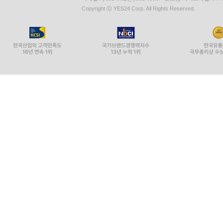
Copyright ⓒ YES24 Corp. All Rights Reserved.