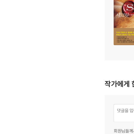
작가에게 
회원님들께