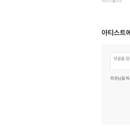
와이지플러스
아티스트에
회원님들께