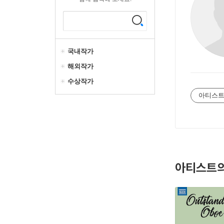
국내작가
해외작가
수상작가
아티스트
아티스트의