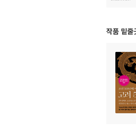
이야기를 담았다
작품 밑줄