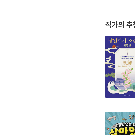
작가의 추