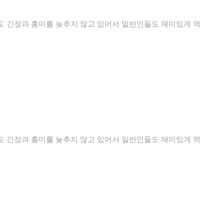
도 긴장과 흥미를 늦추지 않고 있어서 일반인들도 재미있게 역
도 긴장과 흥미를 늦추지 않고 있어서 일반인들도 재미있게 역