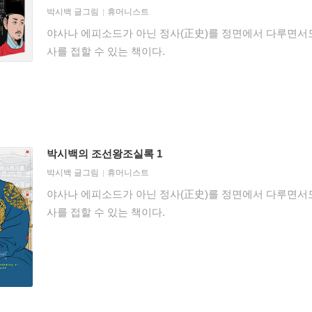
박시백
글그림
휴머니스트
야사나 에피소드가 아닌 정사(正史)를 정면에서 다루면서
사를 접할 수 있는 책이다.
박시백의 조선왕조실록 1
박시백
글그림
휴머니스트
야사나 에피소드가 아닌 정사(正史)를 정면에서 다루면서
사를 접할 수 있는 책이다.