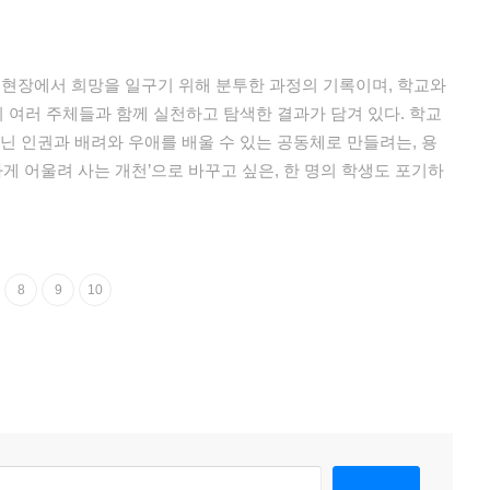
인 현장에서 희망을 일구기 위해 분투한 과정의 기록이며, 학교와
여러 주체들과 함께 실천하고 탐색한 결과가 담겨 있다. 학교
닌 인권과 배려와 우애를 배울 수 있는 공동체로 만들려는, 용
하게 어울려 사는 개천’으로 바꾸고 싶은, 한 명의 학생도 포기하
8
9
10