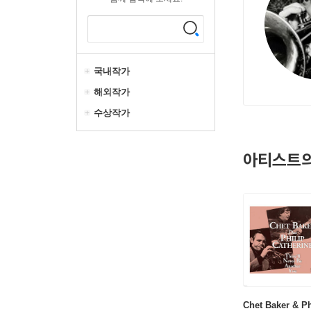
국내작가
해외작가
수상작가
아티스트의
Chet Baker & Ph