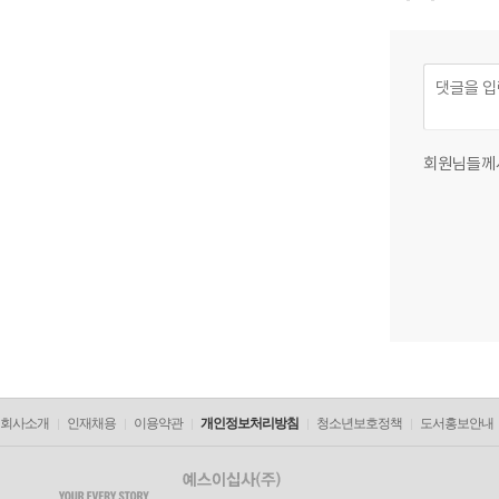
회원님들께
회사소개
인재채용
이용약관
개인정보처리방침
청소년보호정책
도서홍보안내