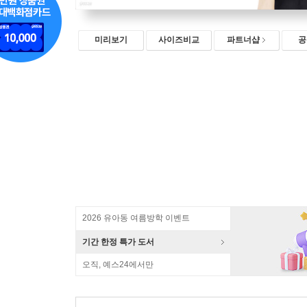
미리보기
사이즈비교
파트너샵
공
2026 유아동 여름방학 이벤트
기간 한정 특가 도서
오직, 예스24에서만