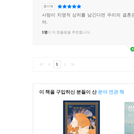
종이책
사랑이 치명적 상처를 남긴다면 우리의 결혼
까.
1명
이 이 한줄평을 추천합니다.
1
이 책을 구입하신 분들이 산
분야 연관 책