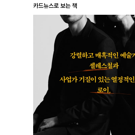
카드뉴스로 보는 책