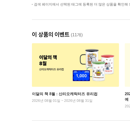
검색 페이지에서 선택된 태그에 등록된 더 많은 상품을 확인해 
이 상품의 이벤트
(11개)
이달의 책 8월 : 산리오캐릭터즈 유리컵
2
예
2026년 08월 01일 ~ 2026년 08월 31일
20