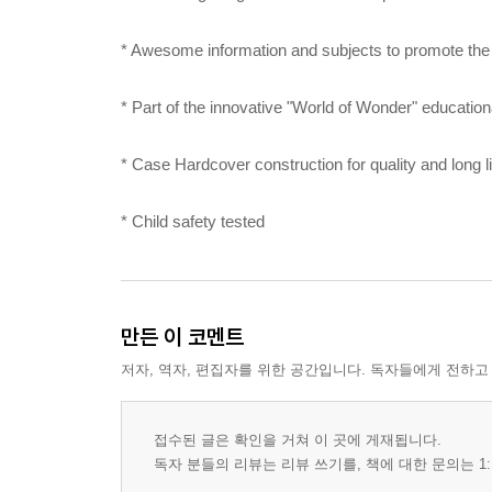
* Awesome information and subjects to promote the joy
* Part of the innovative "World of Wonder" educatio
* Case Hardcover construction for quality and long li
* Child safety tested
만든 이 코멘트
저자, 역자, 편집자를 위한 공간입니다. 독자들에게 전하고
접수된 글은 확인을 거쳐 이 곳에 게재됩니다.
독자 분들의 리뷰는 리뷰 쓰기를, 책에 대한 문의는 1: