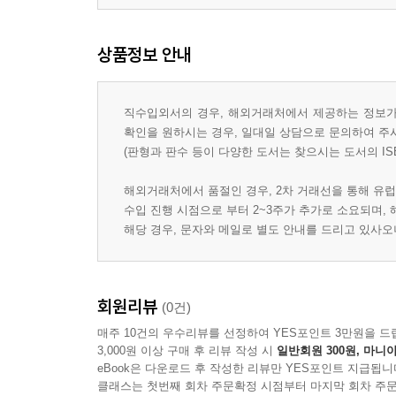
상품정보 안내
직수입외서의 경우, 해외거래처에서 제공하는 정보가 
확인을 원하시는 경우, 일대일 상담으로 문의하여 주
(판형과 판수 등이 다양한 도서는 찾으시는 도서의 IS
해외거래처에서 품절인 경우, 2차 거래선을 통해 유럽
수입 진행 시점으로 부터 2~3주가 추가로 소요되며,
해당 경우, 문자와 메일로 별도 안내를 드리고 있사
회원리뷰
(0건)
매주 10건의 우수리뷰를 선정하여 YES포인트 3만원을 드
3,000원 이상 구매 후 리뷰 작성 시
일반회원 300원, 마니아
eBook은 다운로드 후 작성한 리뷰만 YES포인트 지급됩니
클래스는 첫번째 회차 주문확정 시점부터 마지막 회차 주문