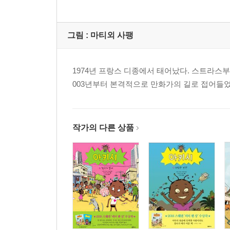
그림 :
마티외 사팽
1974년 프랑스 디종에서 태어났다. 스트라스
003년부터 본격적으로 만화가의 길로 접어들었
작가의 다른 상품