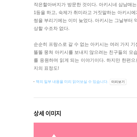
작은할아버지가 방문한 것이다. 아키시네 삼남매는 
1등을 하고, 숙제가 취미라고 거짓말하는 아키시에
썽을 부리기에는 이미 늦었다. 아키시는 그날부터 악
상할 수조차 없다.
순순히 프랑스로 갈 수 없는 아키시는 여러 가지 기
똘똘 뭉쳐 아키시를 보내지 않으려는 친구들의 모습
를 응원하며 읽게 되는 이야기이다. 하지만 한편
지의 표정도!
책의 일부 내용을 미리 읽어보실 수 있습니다.
미리보기
상세 이미지