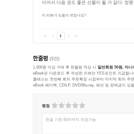
이어서 다음 권도 좋은 선물이 될 거 같다. 엉
이 리뷰가 도움이 되었나요?
1
한줄평
(3건)
1,000원 이상 구매 후 한줄평 작성 시
일반회원 50원, 마니
eBook은 다운로드 후 작성한 리뷰만 YES포인트 지급됩니
클래스는 첫번째 회차 주문확정 시점부터 마지막 회차 주문
eBook 페이백, CD/LP, DVD/Blu-ray, 패션 및 판매금
평점
한글 기준 50자까지 작성가능