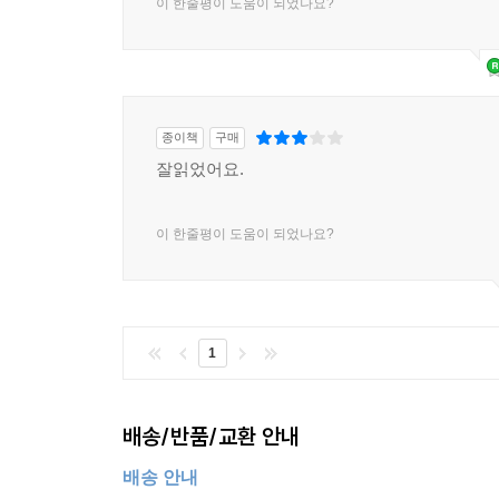
이 한줄평이 도움이 되었나요?
종이책
구매
잘읽었어요.
이 한줄평이 도움이 되었나요?
1
배송/반품/교환 안내
배송 안내