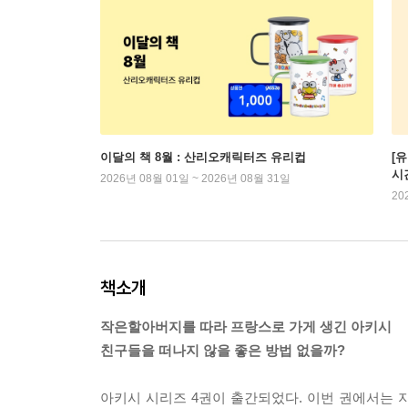
이달의 책 8월 : 산리오캐릭터즈 유리컵
[
시
2026년 08월 01일 ~ 2026년 08월 31일
20
책소개
작은할아버지를 따라 프랑스로 가게 생긴 아키시
친구들을 떠나지 않을 좋은 방법 없을까?
아키시 시리즈 4권이 출간되었다. 이번 권에서는 