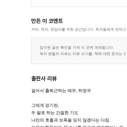
만든 이 코멘트
저자, 역자, 편집자를 위한 공간입니다. 독자들에게 전하고
접수된 글은 확인을 거쳐 이 곳에 게재됩니다.
독자 분들의 리뷰는 리뷰 쓰기를, 책에 대한 문의는 1:
출판사 리뷰
걸어서 출퇴근하는 배우, 하정우
그에게 걷기란,
두 발로 하는 간절한 기도
나만의 호흡과 보폭을 잊지 않겠다는 다짐