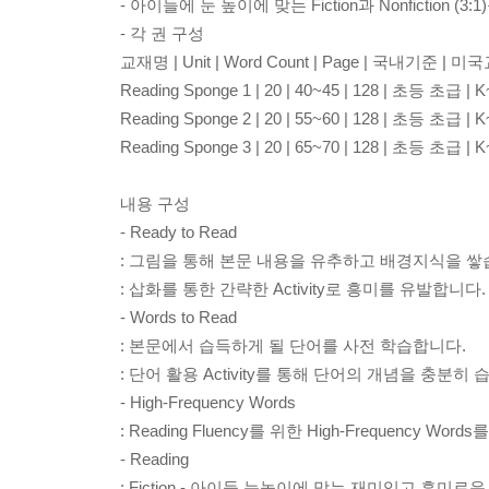
- 아이들에 눈 높이에 맞는 Fiction과 Nonfiction (3:
- 각 권 구성
교재명 | Unit | Word Count | Page | 국내기준 |
Reading Sponge 1 | 20 | 40~45 | 128 | 초등 초급 | 
Reading Sponge 2 | 20 | 55~60 | 128 | 초등 초급 | 
Reading Sponge 3 | 20 | 65~70 | 128 | 초등 초급 | 
내용 구성
- Ready to Read
: 그림을 통해 본문 내용을 유추하고 배경지식을 쌓
: 삽화를 통한 간략한 Activity로 흥미를 유발합니다.
- Words to Read
: 본문에서 습득하게 될 단어를 사전 학습합니다.
: 단어 활용 Activity를 통해 단어의 개념을 충분히
- High-Frequency Words
: Reading Fluency를 위한 High-Frequency Wor
- Reading
: Fiction - 아이들 눈높이에 맞는 재미있고 흥미로운