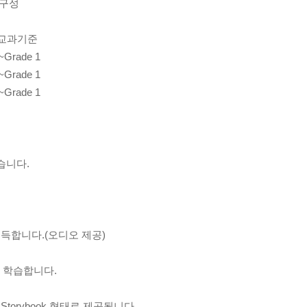
1)구성
 미국교과기준
K~Grade 1
K~Grade 1
K~Grade 1
습니다.
 습득합니다.(오디오 제공)
ds를 학습합니다.
 Storybook 형태로 제공됩니다.