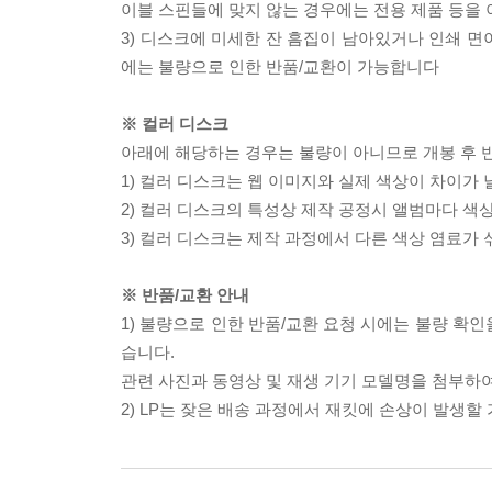
이블 스핀들에 맞지 않는 경우에는 전용 제품 등을
3) 디스크에 미세한 잔 흠집이 남아있거나 인쇄 면
에는 불량으로 인한 반품/교환이 가능합니다
※ 컬러 디스크
아래에 해당하는 경우는 불량이 아니므로 개봉 후 
1) 컬러 디스크는 웹 이미지와 실제 색상이 차이가 
2) 컬러 디스크의 특성상 제작 공정시 앨범마다 색
3) 컬러 디스크는 제작 과정에서 다른 색상 염료가 
※ 반품/교환 안내
1) 불량으로 인한 반품/교환 요청 시에는 불량 확인
습니다.
관련 사진과 동영상 및 재생 기기 모델명을 첨부하
2) LP는 잦은 배송 과정에서 재킷에 손상이 발생