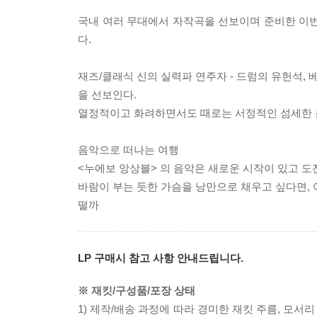
국내 여러 무대에서 자작곡을 선보이며 준비한 이
다.
재즈/클래식 신의 실력파 연주자 - 드럼의 유헌석,
을 선보인다.
열정적이고 화려하면서도 때로는 서정적인 섬세한 
음악으로 떠나는 여행
<누에보 앙상블> 의 음악은 새로운 시작이 있고 도
바람이 부는 듯한 가슴을 낭만으로 채우고 싶다면, 
떨까
LP 구매시 참고 사항 안내드립니다.
※ 재킷/구성품/포장 상태
1) 제작/배송 과정에 따라 경미한 재킷 주름, 모서