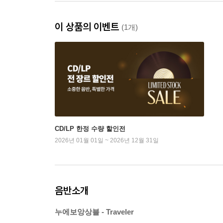
이 상품의 이벤트
(1개)
CD/LP 한정 수량 할인전
2026년 01월 01일 ~ 2026년 12월 31일
음반소개
누에보앙상블 - Traveler