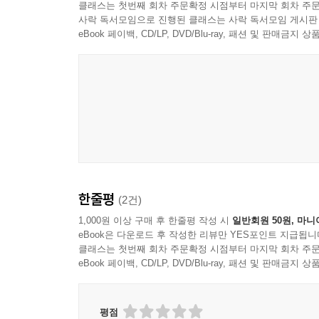
클래스는 첫번째 회차 주문확정 시점부터 마지막 회차 주문
사락 독서모임으로 진행된 클래스는 사락 독서모임 게시판
eBook 페이백, CD/LP, DVD/Blu-ray, 패션 및 판매금
누에보앙상블
한줄평
(2건)
1,000원 이상 구매 후 한줄평 작성 시
일반회원 50원, 마니
eBook은 다운로드 후 작성한 리뷰만 YES포인트 지급됩니
클래스는 첫번째 회차 주문확정 시점부터 마지막 회차 주문
eBook 페이백, CD/LP, DVD/Blu-ray, 패션 및 판매금
평점