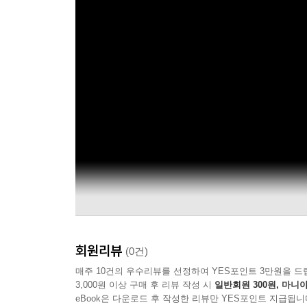
회원리뷰
(0건)
매주 10건의 우수리뷰를 선정하여 YES포인트 3만원을 드
3,000원 이상 구매 후 리뷰 작성 시
일반회원 300원, 마니아
eBook은 다운로드 후 작성한 리뷰만 YES포인트 지급됩니