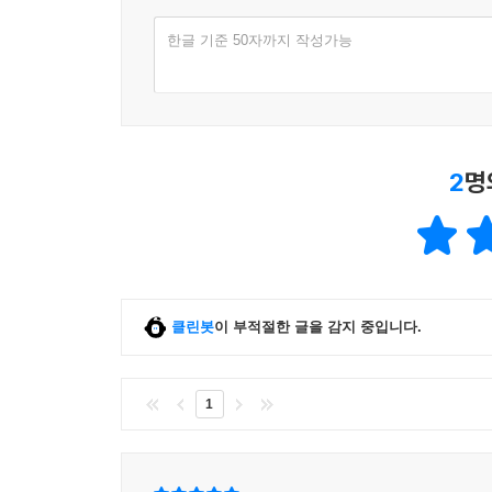
한글 기준 50자까지 작성가능
2
명
클린봇
이 부적절한 글을 감지 중입니다.
1