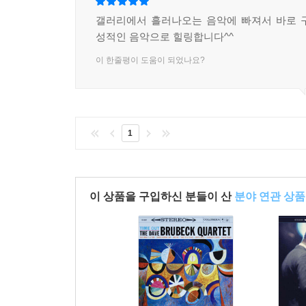
갤러리에서 흘러나오는 음악에 빠져서 바로 
성적인 음악으로 힐링합니다^^
이 한줄평이 도움이 되었나요?
1
이 상품을 구입하신 분들이 산
분야 연관 상품