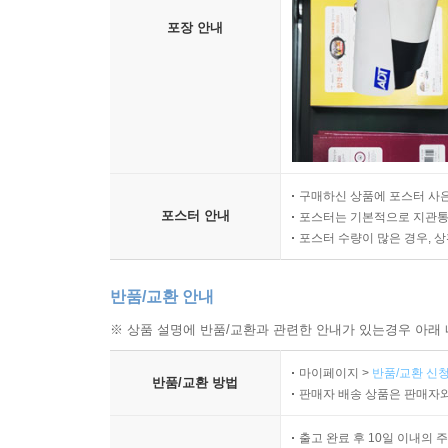
포장 안내
구매하신 상품에 포스터 사은
포스터 안내
포스터는 기본적으로 지관통에
포스터 수량이 많은 경우, 
반품/교환 안내
※ 상품 설명에 반품/교환과 관련한 안내가 있는경우 아래 
마이페이지 >
반품/교환 신청
반품/교환 방법
판매자 배송 상품은 판매자와
출고 완료 후 10일 이내의 