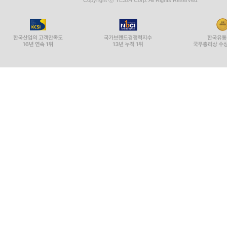
Copyright ⓒ YES24 Corp. All Rights Reserved.