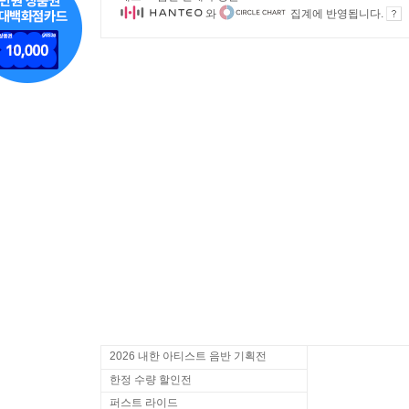
와
집계에 반영됩니다.
2026 내한 아티스트 음반 기획전
한정 수량 할인전
퍼스트 라이드