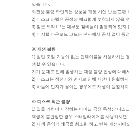
있습니다.
외관상 불량 확인되는 상품을 개봉 시엔 반품/교환 
2) 디스크 라벨은 공정상 매끄럽게 부착되지 않을
3) 일본 제작 LP는 대부분 겉비닐이 밀봉되어 있지
4) 디지털 다운로드 코드는 본사에서 공지 없이 증정
※ 재생 불량
1) 침압 조절 기능이 없는 턴테이블을 사용하시는 경
생할 수 있습니다.
기기 문제로 인해 발생하는 재생 불량 현상에 대해
2) 디스크는 정전기와 먼지로 인해 재생이 원활하지
3) 바늘에 먼지가 쌓이는 경우에도 재생이 원활하지
※ 디스크 외관 불량
1) 열을 가하여 제작하는 바이닐 공정 특성상 디
재생이 불안정한 경우 스태빌라이저를 사용하시면 
2) 재생 음역의 왜곡을 최소화 하고 반복 재생시에