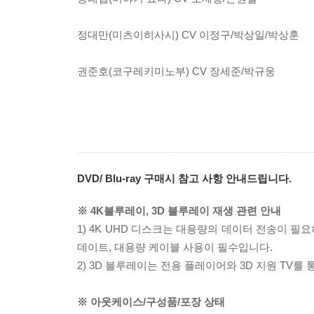
정대만(미츠이히사시) CV 이정구/박상일/박상훈
권준호(코구레키미노부) CV 장세준/박규웅
DVD/ Blu-ray 구매시 참고 사항 안내드립니다.
※ 4K블루레이, 3D 블루레이 재생 관련 안내
1) 4K UHD 디스크는 대용량의 데이터 전송이 
데이트, 대용량 케이블 사용이 필수입니다.
2) 3D 블루레이는 전용 플레이어와 3D 지원 TV를
※ 아웃케이스/구성품/포장 상태