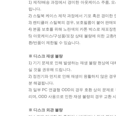
1) 제작/배송 과정에서 경미한 아웃케이스 주름, 
립니다.
2) 스틸북 케이스 제작 과정에서 기포 혹은 경미한 
3) 렌티큘러 스틸북의 경우, 보호필름이 붙어 판매
4) 본품 보호를 위해 노란색의 카톤 박스로 재포장
5) 아웃케이스/구성품/포장 상태 불량에 의한 교환
환/반품이 제한될 수 있습니다.
※ 디스크 재생 불량
1) 기기 문제로 인해 발생하는 재생 불량 현상에 
실 것을 권유해 드립니다.
2) 정전기와 먼지로 인해 재생이 원활하지 않은 경
분 해결됩니다.
3) 일부 PC 연결형 ODD의 경우 호환 상의 문
리며, ODD 사용으로 인한 재생 불량의 경우 교환
※ 디스크 외관 불량