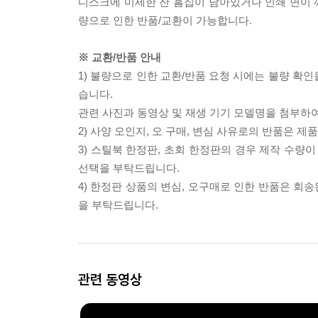
디스크에 미세한 잔 흠집이 남아있거나 인쇄 면이 깨
량으로 인한 반품/교환이 가능합니다.
※ 교환/반품 안내
1) 불량으로 인한 교환/반품 요청 시에는 불량 확인
습니다.
관련 사진과 동영상 및 재생 기기 모델명을 첨부하
2) 사양 오인지, 오 구매, 변심 사유로의 반품은 제
3) 스틸북 한정판, 초회 한정판의 경우 제작 수량
선택을 부탁드립니다.
4) 한정판 상품의 변심, 오구매로 인한 반품은 회
을 부탁드립니다.
관련 동영상