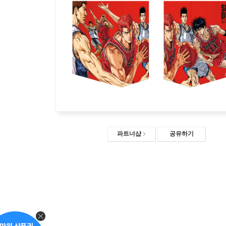
파트너샵
공유하기