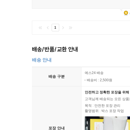
1
배송/반품/교환 안내
배송 안내
예스24 배송
배송 구분
배송비 : 2,500원
안전하고 정확한 포장을 위해 
고객님께 배송되는 모든 상품을
목적 : 안전한 포장 관리
촬영범위 : 박스 포장 작업
포장 안내