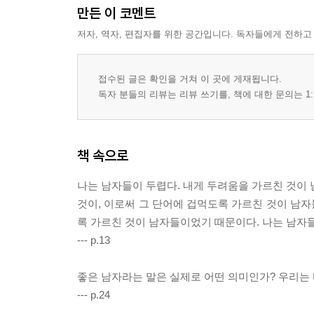
만든 이 코멘트
저자, 역자, 편집자를 위한 공간입니다. 독자들에게 전하고
접수된 글은 확인을 거쳐 이 곳에 게재됩니다.
독자 분들의 리뷰는 리뷰 쓰기를, 책에 대한 문의는 1:
책 속으로
나는 남자들이 두렵다. 내게 두려움을 가르친 것이 남
것이, 이로써 그 단어에 겁먹도록 가르친 것이 남
록 가르친 것이 남자들이었기 때문이다. 나는 남자
--- p.13
좋은 남자라는 말은 실제로 어떤 의미인가? 우리는
--- p.24