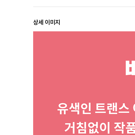
상세 이미지