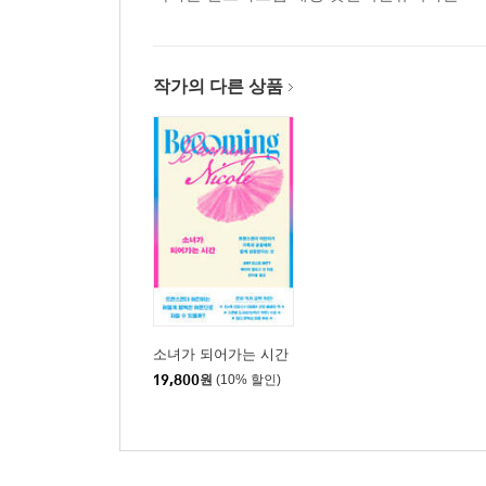
작가의 다른 상품
소녀가 되어가는 시간
19,800
원
(10% 할인)