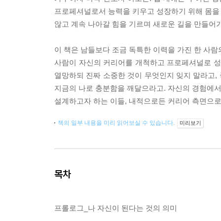
프로페셔널로서 능력을 키우고 성장하기 위해 몸을 사
않고 계속 나아갈 힘을 기르며 새로운 길을 만들어가
이 책은 남들보다 조금 독특한 이력을 가진 한 사람
사람이 자신의 커리어를 개척하고 프로페셔널로 성장
열망하되 진짜 소중한 것이 무엇인지 잊지 말라고, 
지금의 나로 충분함을 깨달으라고. 자신의 경험에서 
설계하고자 하는 이들, 내적으로든 커리어 측면으로
책의 일부 내용을 미리 읽어보실 수 있습니다.
미리보기
목차
프롤로그_나 자신이 된다는 것의 의미