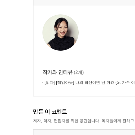
작가와 인터뷰
(2개)
[읽다]
[책읽아웃] 나의 최선이면 된 거죠 (G. 가수 
만든 이 코멘트
저자, 역자, 편집자를 위한 공간입니다. 독자들에게 전하고