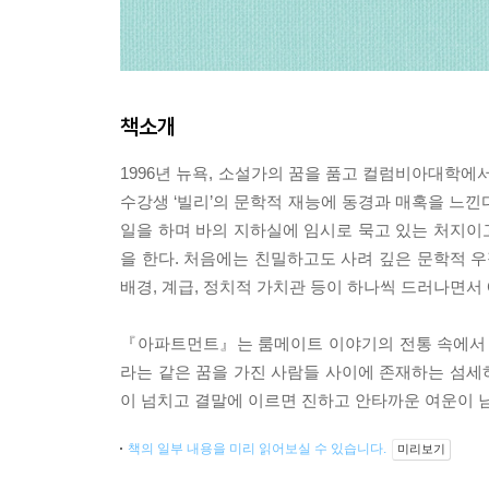
책소개
1996년 뉴욕, 소설가의 꿈을 품고 컬럼비아대학에
수강생 ‘빌리’의 문학적 재능에 동경과 매혹을 느낀
일을 하며 바의 지하실에 임시로 묵고 있는 처지이고
을 한다. 처음에는 친밀하고도 사려 깊은 문학적 우
배경, 계급, 정치적 가치관 등이 하나씩 드러나면서
『아파트먼트』는 룸메이트 이야기의 전통 속에서 펼
라는 같은 꿈을 가진 사람들 사이에 존재하는 섬세
이 넘치고 결말에 이르면 진하고 안타까운 여운이 
책의 일부 내용을 미리 읽어보실 수 있습니다.
미리보기