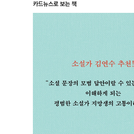
카드뉴스로 보는 책