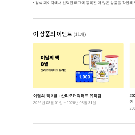
검색 페이지에서 선택된 태그에 등록된 더 많은 상품을 확인해 
이 상품의 이벤트
(11개)
이달의 책 8월 : 산리오캐릭터즈 유리컵
2
예
2026년 08월 01일 ~ 2026년 08월 31일
20