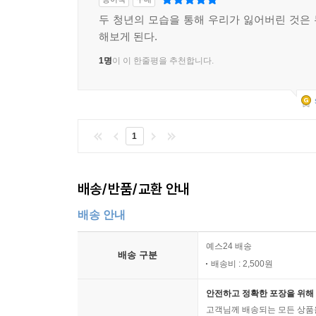
두 청년의 모습을 통해 우리가 잃어버린 것은
해보게 된다.
1명
이 이 한줄평을 추천합니다.
1
배송/반품/교환 안내
배송 안내
예스24 배송
배송 구분
배송비 : 2,500원
안전하고 정확한 포장을 위해 
고객님께 배송되는 모든 상품을