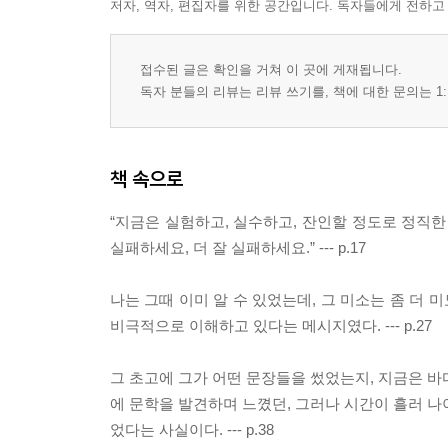
저자, 역자, 편집자를 위한 공간입니다. 독자들에게 전하고
접수된 글은 확인을 거쳐 이 곳에 게재됩니다.
독자 분들의 리뷰는 리뷰 쓰기를, 책에 대한 문의는 1:
책 속으로
“지금은 실험하고, 실수하고, 잔인할 정도로 정직한
실패하세요, 더 잘 실패하세요.” --- p.17
나는 그때 이미 알 수 있었는데, 그 미소는 좀 더 
비극적으로 이해하고 있다는 메시지였다. --- p.27
그 초고에 그가 어떤 문장들을 썼었는지, 지금은 바다
에 문학을 발견하며 느꼈던, 그러나 시간이 흘러 나
었다는 사실이다. --- p.38