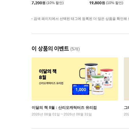
7,200
원
(10% 할인)
19,800
원
(10% 할인)
검색 페이지에서 선택된 태그에 등록된 더 많은 상품을 확인해 
이 상품의 이벤트
(5개)
이달의 책 8월 : 산리오캐릭터즈 유리컵
그래
2026년 08월 01일 ~ 2026년 08월 31일
20