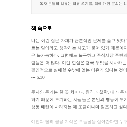
독자 분들의 리뷰는 리뷰 쓰기를, 책에 대한 문의는 1:
책 속으로
나는 이런 질문 자체가 근본적인 문제를 품고 있다고
르는 일이라고 생각하는 사고가 묻어 있기 때문이다
은 불가능하다. 그럼에도 불구하고 주식시장 주변의 ‘전
람들은 더 많다. 이런 현실은 결국 무엇을 시사하는
필연적으로 실패할 수밖에 없는 이유가 있다는 것이
--- p.10
투자와 투기는 한 끗 차이다. 원칙과 철학, 내가 
하기 때문에 투기하는 사람들은 본인의 행동이 투기
행동 패턴이 사라지는 데 조금이나마 일조하고 싶다.
예전과 달리 금융 지식은 오늘날을 살아간다면 누구나