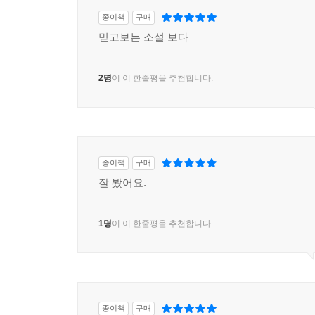
종이책
구매
믿고보는 소설 보다
2명
이 이 한줄평을 추천합니다.
종이책
구매
잘 봤어요.
1명
이 이 한줄평을 추천합니다.
종이책
구매