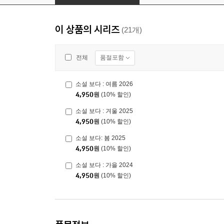
이 상품의 시리즈
(21개)
품절포함
전체
소설 보다 : 여름 2026
4,950
원
(10% 할인)
소설 보다 : 겨울 2025
4,950
원
(10% 할인)
소설 보다: 봄 2025
4,950
원
(10% 할인)
소설 보다 : 가을 2024
4,950
원
(10% 할인)