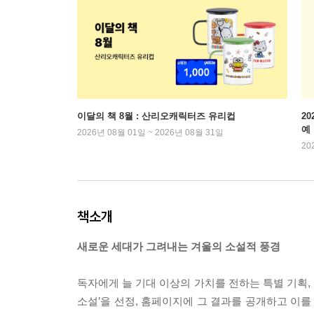
이달의 책 8월 : 산리오캐릭터즈 유리컵
2
예
2026년 08월 01일 ~ 2026년 08월 31일
20
책소개
새로운 세대가 그려내는 겨울의 소설적 풍경
독자에게 늘 기대 이상의 가치를 전하는 특별 기획, 
소설’을 선정, 홈페이지에 그 결과를 공개하고 이를