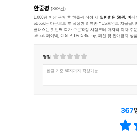
한줄평
(389건)
1,000원 이상 구매 후 한줄평 작성 시
일반회원 50원, 마니
eBook은 다운로드 후 작성한 리뷰만 YES포인트 지급됩니
클래스는 첫번째 회차 주문확정 시점부터 마지막 회차 주문
eBook 페이백, CD/LP, DVD/Blu-ray, 패션 및 판매금
평점
한글 기준 50자까지 작성가능
367