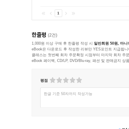
1
한줄평
(2건)
1,000원 이상 구매 후 한줄평 작성 시
일반회원 50원, 마니
eBook은 다운로드 후 작성한 리뷰만 YES포인트 지급됩니
클래스는 첫번째 회차 주문확정 시점부터 마지막 회차 주문
eBook 페이백, CD/LP, DVD/Blu-ray, 패션 및 판매금
평점
한글 기준 50자까지 작성가능