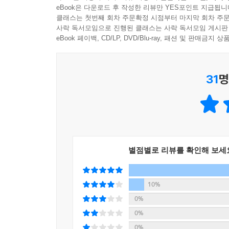
eBook은 다운로드 후 작성한 리뷰만 YES포인트 지급됩니
클래스는 첫번째 회차 주문확정 시점부터 마지막 회차 주문
사락 독서모임으로 진행된 클래스는 사락 독서모임 게시판
eBook 페이백, CD/LP, DVD/Blu-ray, 패션 및 판매금
31
명
별점별로 리뷰를 확인해 보세
10%
0%
0%
0%