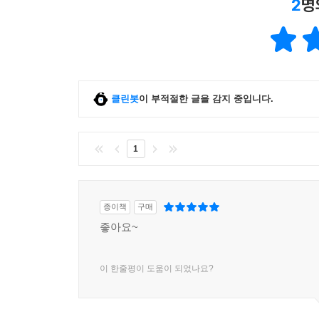
2
명
클린봇
이 부적절한 글을 감지 중입니다.
1
종이책
구매
좋아요~
이 한줄평이 도움이 되었나요?